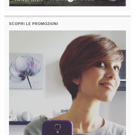
SCOPRI LE PROMOZIONI