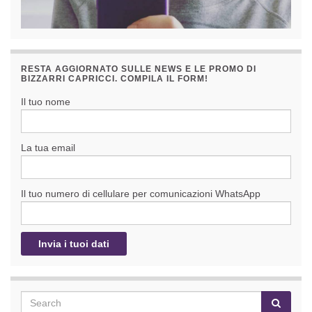
RESTA AGGIORNATO SULLE NEWS E LE PROMO DI
BIZZARRI CAPRICCI. COMPILA IL FORM!
Il tuo nome
La tua email
Il tuo numero di cellulare per comunicazioni WhatsApp