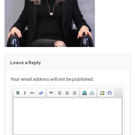
Leave a Reply
Your email address will not be published.