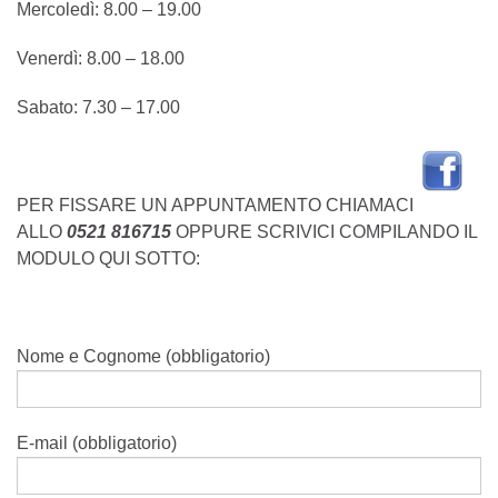
Mercoledì: 8.00 – 19.00
Venerdì: 8.00 – 18.00
Sabato: 7.30 – 17.00
PER FISSARE UN APPUNTAMENTO CHIAMACI
ALLO
0521 816715
OPPURE SCRIVICI COMPILANDO IL
MODULO QUI SOTTO:
Nome e Cognome (obbligatorio)
E-mail (obbligatorio)