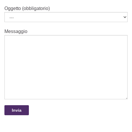
Oggetto (obbligatorio)
Messaggio