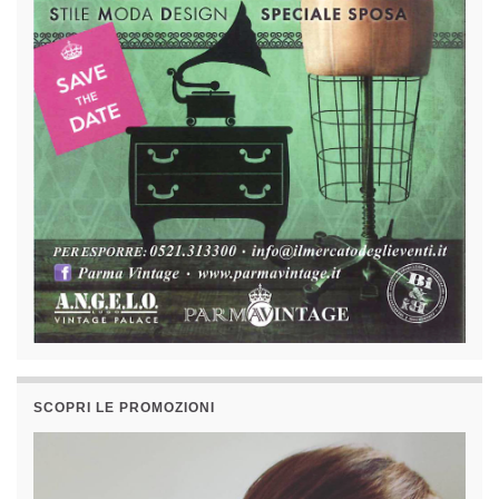
SCOPRI LE PROMOZIONI