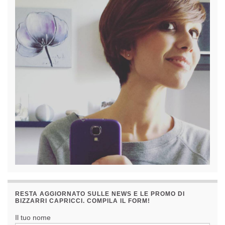
RESTA AGGIORNATO SULLE NEWS E LE PROMO DI
BIZZARRI CAPRICCI. COMPILA IL FORM!
Il tuo nome