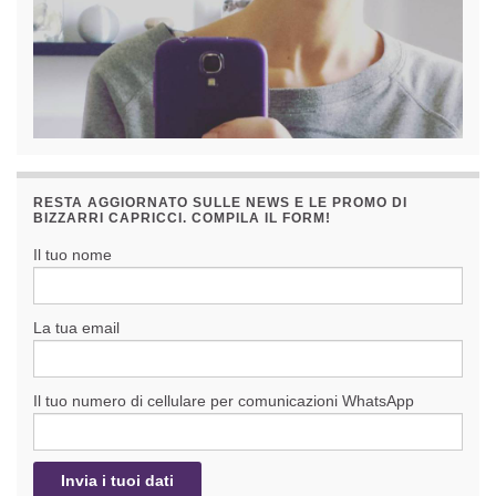
RESTA AGGIORNATO SULLE NEWS E LE PROMO DI
BIZZARRI CAPRICCI. COMPILA IL FORM!
Il tuo nome
La tua email
Il tuo numero di cellulare per comunicazioni WhatsApp