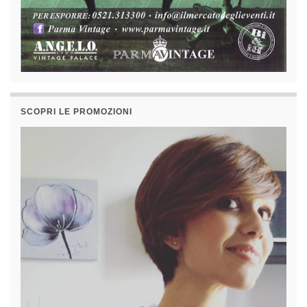
SCOPRI LE PROMOZIONI