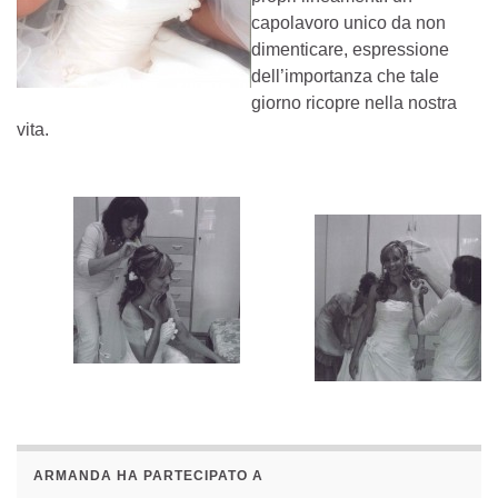
capolavoro unico da non
dimenticare, espressione
dell’importanza che tale
giorno ricopre nella nostra
vita.
ARMANDA HA PARTECIPATO A