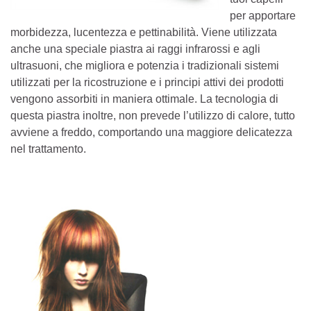
per apportare
morbidezza, lucentezza e pettinabilità. Viene utilizzata
anche una speciale piastra ai raggi infrarossi e agli
ultrasuoni, che migliora e potenzia i tradizionali sistemi
utilizzati per la ricostruzione e i principi attivi dei prodotti
vengono assorbiti in maniera ottimale. La tecnologia di
questa piastra inoltre, non prevede l’utilizzo di calore, tutto
avviene a freddo, comportando una maggiore delicatezza
nel trattamento.