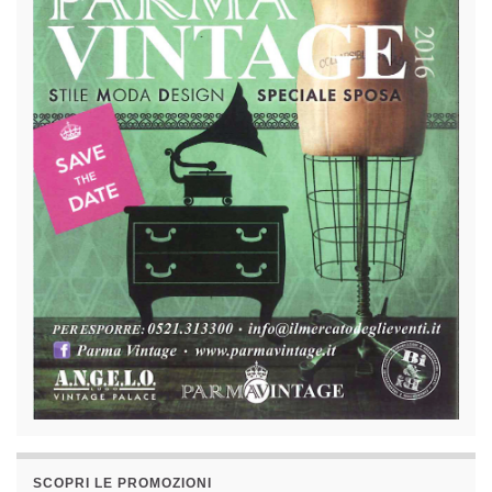
SCOPRI LE PROMOZIONI