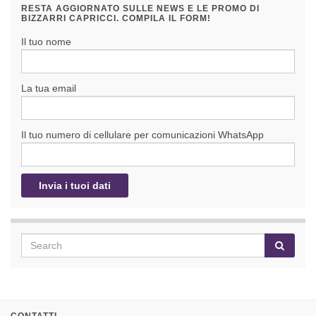
RESTA AGGIORNATO SULLE NEWS E LE PROMO DI
BIZZARRI CAPRICCI. COMPILA IL FORM!
Il tuo nome
La tua email
Il tuo numero di cellulare per comunicazioni WhatsApp