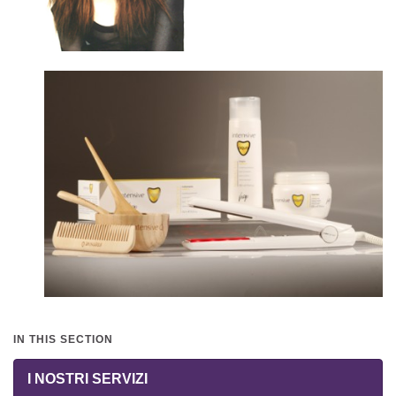
IN THIS SECTION
I NOSTRI SERVIZI