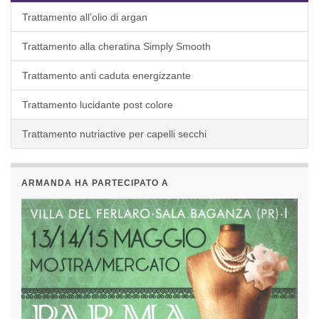
Trattamento all’olio di argan
Trattamento alla cheratina Simply Smooth
Trattamento anti caduta energizzante
Trattamento lucidante post colore
Trattamento nutriactive per capelli secchi
ARMANDA HA PARTECIPATO A