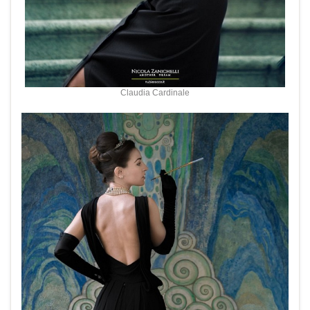
Claudia Cardinale