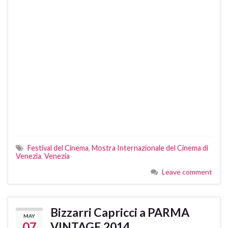
Festival del Cinema
,
Mostra Internazionale del Cinema di
Venezia
,
Venezia
Leave comment
Bizzarri Capricci a PARMA
MAY
07
VINTAGE 2014