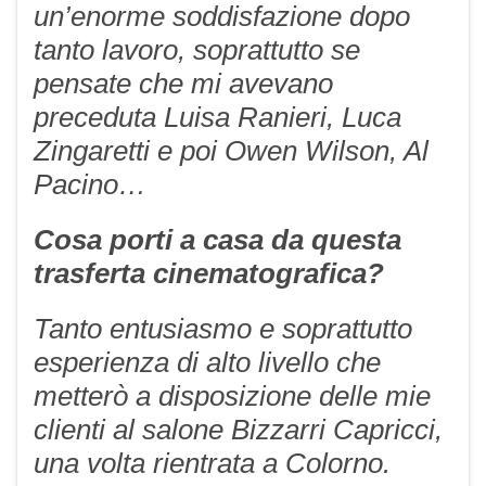
un’enorme soddisfazione dopo
tanto lavoro, soprattutto se
pensate che mi avevano
preceduta Luisa Ranieri, Luca
Zingaretti e poi Owen Wilson, Al
Pacino…
Cosa porti a casa da questa
trasferta cinematografica?
Tanto entusiasmo e soprattutto
esperienza di alto livello che
metterò a disposizione delle mie
clienti al salone Bizzarri Capricci,
una volta rientrata a Colorno.