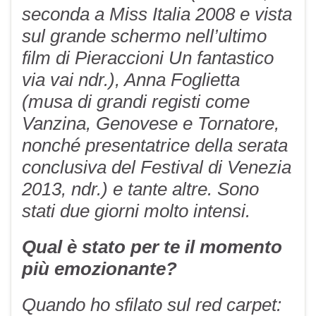
seconda a Miss Italia 2008 e vista
sul grande schermo nell’ultimo
film di Pieraccioni
Un fantastico
via vai
ndr.
), Anna Foglietta
(musa di grandi registi come
Vanzina, Genovese e Tornatore,
nonché presentatrice della serata
conclusiva del Festival di Venezia
2013,
ndr.
) e tante altre. Sono
stati due giorni molto intensi.
Qual è stato per te il momento
più emozionante?
Quando ho sfilato sul red carpet: