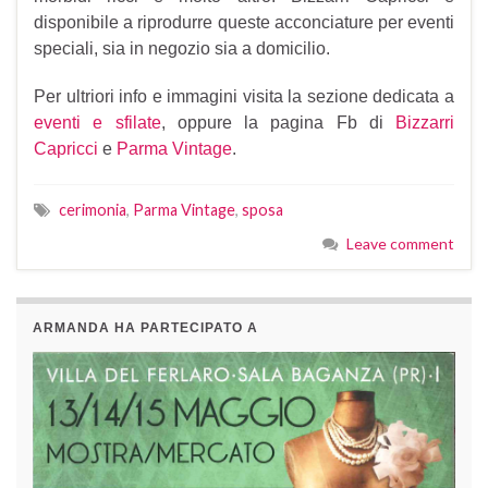
disponibile a riprodurre queste acconciature per eventi
speciali, sia in negozio sia a domicilio.
Per ultriori info e immagini visita la sezione dedicata a
eventi e sfilate
, oppure la pagina Fb di
Bizzarri
Capricci
e
Parma Vintage
.
cerimonia
,
Parma Vintage
,
sposa
Leave comment
ARMANDA HA PARTECIPATO A