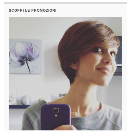
SCOPRI LE PROMOZIONI