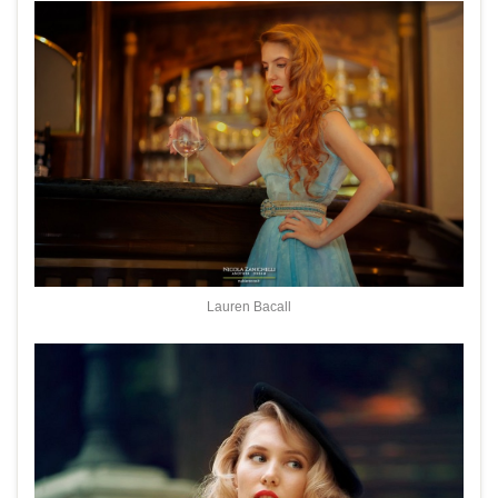
Lauren Bacall