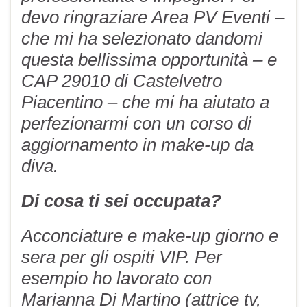
devo ringraziare Area PV Eventi –
che mi ha selezionato dandomi
questa bellissima opportunità – e
CAP 29010 di Castelvetro
Piacentino – che mi ha aiutato a
perfezionarmi con un corso di
aggiornamento in make-up da
diva.
Di cosa ti sei occupata?
Acconciature e make-up giorno e
sera per gli ospiti VIP. Per
esempio ho lavorato con
Marianna Di Martino (attrice tv,