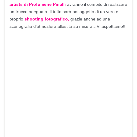
artists di
Profumerie Pinalli
avranno il compito di realizzare
un trucco adeguato. Il tutto sarà poi oggetto di un vero e
proprio
shooting fotografico,
grazie anche ad una
scenografia d’atmosfera allestita su misura…Vi aspettiamo!!