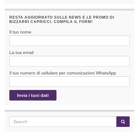
RESTA AGGIORNATO SULLE NEWS E LE PROMO DI
BIZZARRI CAPRICCI. COMPILA IL FORM!
Il tuo nome
La tua email
Il tuo numero di cellulare per comunicazioni WhatsApp