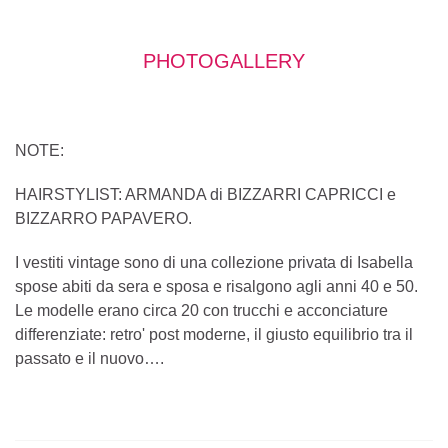
PHOTOGALLERY
NOTE:
HAIRSTYLIST: ARMANDA di BIZZARRI CAPRICCI e
BIZZARRO PAPAVERO.
I vestiti vintage sono di una collezione privata di Isabella
spose abiti da sera e sposa e risalgono agli anni 40 e 50.
Le modelle erano circa 20 con trucchi e acconciature
differenziate: retro' post moderne, il giusto equilibrio tra il
passato e il nuovo….