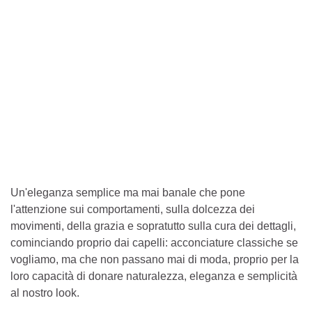
Un'eleganza semplice ma mai banale che pone
l'attenzione sui comportamenti, sulla dolcezza dei
movimenti, della grazia e sopratutto sulla cura dei dettagli,
cominciando proprio dai capelli: acconciature classiche se
vogliamo, ma che non passano mai di moda, proprio per la
loro capacità di donare naturalezza, eleganza e semplicità
al nostro look.