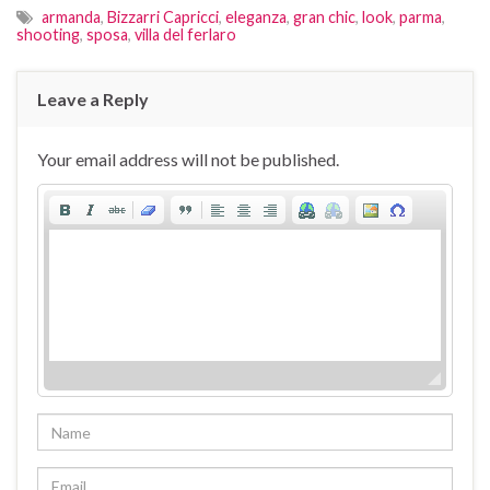
armanda
,
Bizzarri Capricci
,
eleganza
,
gran chic
,
look
,
parma
,
shooting
,
sposa
,
villa del ferlaro
Leave a Reply
Your email address will not be published.