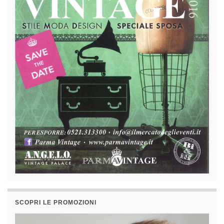
SCOPRI LE PROMOZIONI