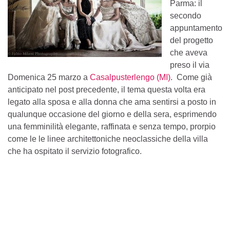
Parma: il
secondo
appuntamento
del progetto
che aveva
preso il via
Domenica 25 marzo a
Casalpusterlengo (MI)
. Come già
anticipato nel post precedente, il tema questa volta era
legato alla sposa e alla donna che ama sentirsi a posto in
qualunque occasione del giorno e della sera, esprimendo
una femminilità elegante, raffinata e senza tempo, prorpio
come le le linee architettoniche neoclassiche della villa
che ha ospitato il servizio fotografico.