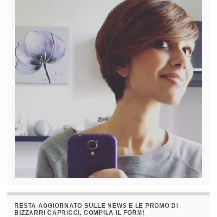
RESTA AGGIORNATO SULLE NEWS E LE PROMO DI
BIZZARRI CAPRICCI. COMPILA IL FORM!