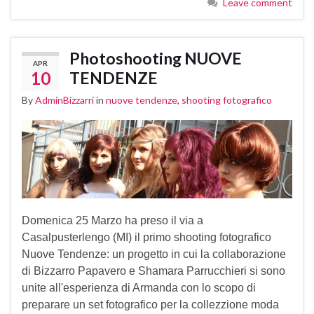
Leave comment
Photoshooting NUOVE
APR
10
TENDENZE
By
AdminBizzarri
in
nuove tendenze
,
shooting fotografico
Domenica 25 Marzo ha preso il via a
Casalpusterlengo (MI) il primo shooting fotografico
Nuove Tendenze: un progetto in cui la collaborazione
di Bizzarro Papavero e Shamara Parrucchieri si sono
unite all'esperienza di Armanda con lo scopo di
preparare un set fotografico per la collezzione moda