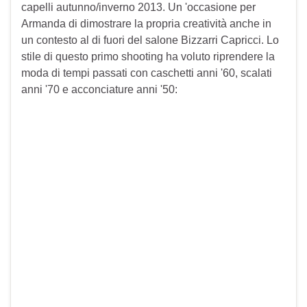
capelli autunno/inverno 2013. Un 'occasione per
Armanda di dimostrare la propria creatività anche in
un contesto al di fuori del salone Bizzarri Capricci. Lo
stile di questo primo shooting ha voluto riprendere la
moda di tempi passati con caschetti anni '60, scalati
anni '70 e acconciature anni '50: