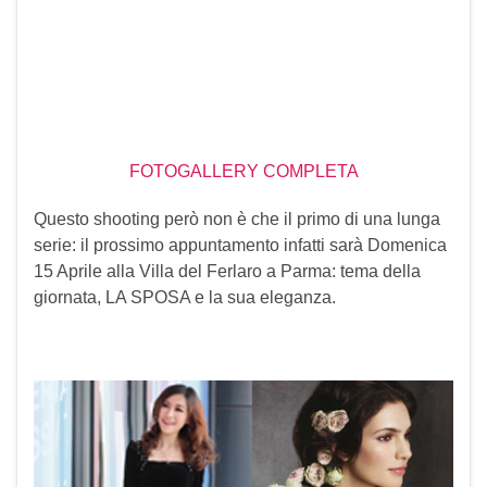
FOTOGALLERY COMPLETA
Questo shooting però non è che il primo di una lunga
serie: il prossimo appuntamento infatti sarà Domenica
15 Aprile alla Villa del Ferlaro a Parma: tema della
giornata, LA SPOSA e la sua eleganza.