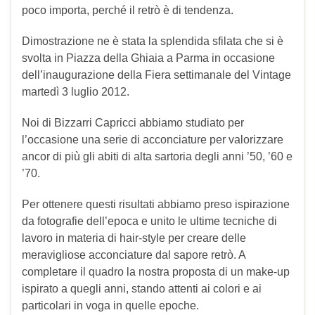
poco importa, perché il retrò è di tendenza.
Dimostrazione ne è stata la splendida sfilata che si è
svolta in Piazza della Ghiaia a Parma in occasione
dell’inaugurazione della Fiera settimanale del Vintage
martedì 3 luglio 2012.
Noi di Bizzarri Capricci abbiamo studiato per
l’occasione una serie di acconciature per valorizzare
ancor di più gli abiti di alta sartoria degli anni ’50, ’60 e
’70.
Per ottenere questi risultati abbiamo preso ispirazione
da fotografie dell’epoca e unito le ultime tecniche di
lavoro in materia di hair-style per creare delle
meravigliose acconciature dal sapore retrò. A
completare il quadro la nostra proposta di un make-up
ispirato a quegli anni, stando attenti ai colori e ai
particolari in voga in quelle epoche.