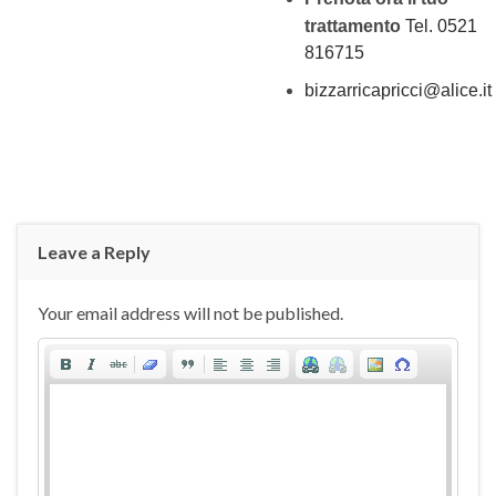
trattamento
Tel. 0521
816715
bizzarricapricci@alice.it
Leave a Reply
Your email address will not be published.