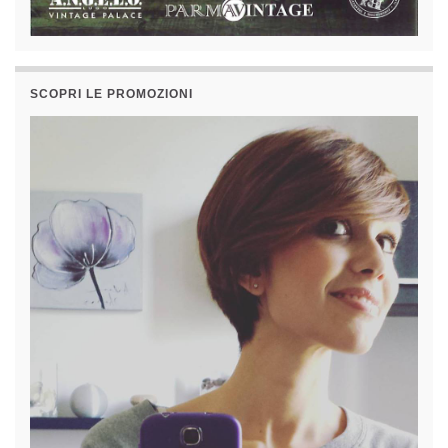
SCOPRI LE PROMOZIONI