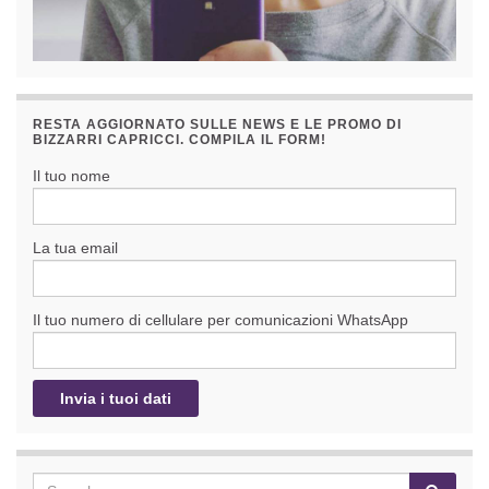
RESTA AGGIORNATO SULLE NEWS E LE PROMO DI
BIZZARRI CAPRICCI. COMPILA IL FORM!
Il tuo nome
La tua email
Il tuo numero di cellulare per comunicazioni WhatsApp