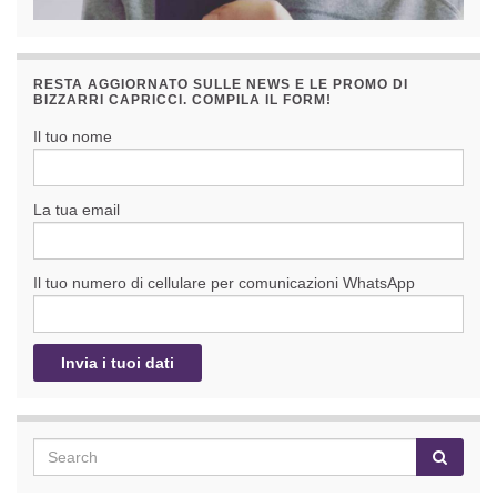
RESTA AGGIORNATO SULLE NEWS E LE PROMO DI
BIZZARRI CAPRICCI. COMPILA IL FORM!
Il tuo nome
La tua email
Il tuo numero di cellulare per comunicazioni WhatsApp