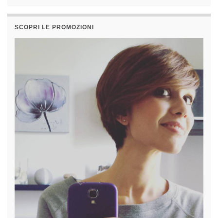
SCOPRI LE PROMOZIONI