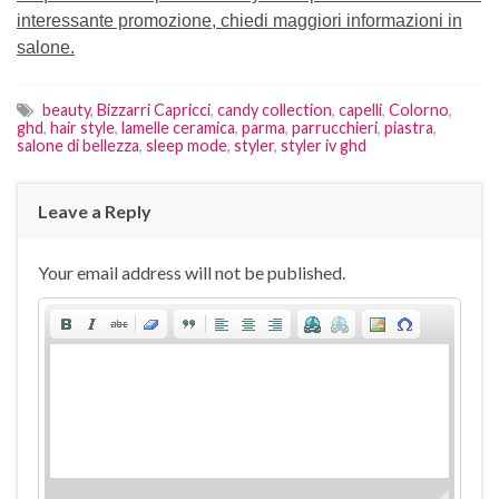
interessante promozione, chiedi maggiori informazioni in
salone.
beauty
,
Bizzarri Capricci
,
candy collection
,
capelli
,
Colorno
,
ghd
,
hair style
,
lamelle ceramica
,
parma
,
parrucchieri
,
piastra
,
salone di bellezza
,
sleep mode
,
styler
,
styler iv ghd
Leave a Reply
Your email address will not be published.