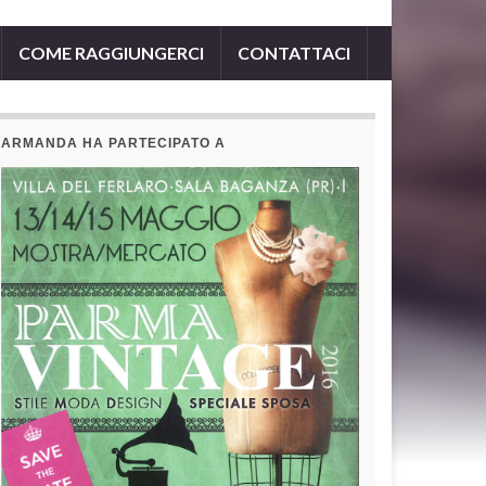
COME RAGGIUNGERCI
CONTATTACI
ARMANDA HA PARTECIPATO A