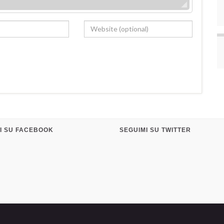
I SU FACEBOOK
SEGUIMI SU TWITTER