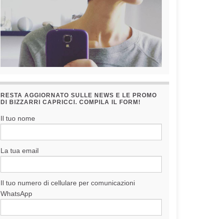
RESTA AGGIORNATO SULLE NEWS E LE PROMO
DI BIZZARRI CAPRICCI. COMPILA IL FORM!
Il tuo nome
La tua email
Il tuo numero di cellulare per comunicazioni
WhatsApp