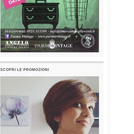
SCOPRI LE PROMOZIONI