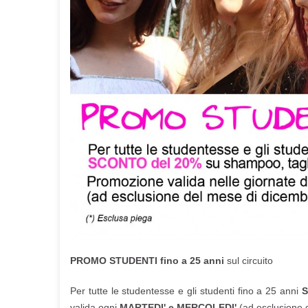
PROMO STUDENTI fino a 25 anni
sul circuito
Per tutte le studentesse e gli studenti fino a 25 anni
S
valida ogni
MARTEDI' e MERCOLEDI'
(ad esclusione 