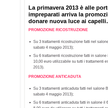
La primavera 2013 è alle port
impreparati arriva la promozi
donare nuova luce ai capell
PROMOZIONE RICOSTRUZIONE
Su 3 trattamenti ricostruzione fatti nel salon
sabato 4 maggio 2013);
Su 6 trattamenti ricostruzione fatti in salone
10,00 euro utilizzabile su tutti i trattamenti
2013).
PROMOZIONE ANTICADUTA
Su 3 trattamenti anticaduta fatti nel salone B
sabato 4 maggio 2013);
Su 6 trattamenti anticaduta fatti in salone i