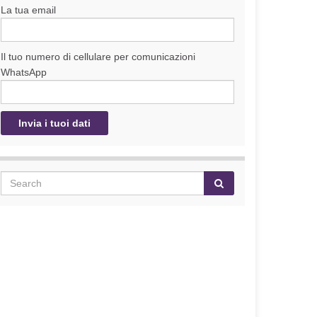
La tua email
Il tuo numero di cellulare per comunicazioni
WhatsApp