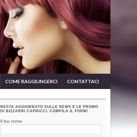
COME RAGGIUNGERCI
CONTATTACI
RESTA AGGIORNATO SULLE NEWS E LE PROMO
DI BIZZARRI CAPRICCI. COMPILA IL FORM!
Il tuo nome