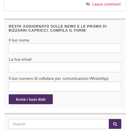
Leave comment
RESTA AGGIORNATO SULLE NEWS E LE PROMO DI
BIZZARRI CAPRICCI. COMPILA IL FORM!
Il tuo nome
La tua email
Il tuo numero di cellulare per comunicazioni WhatsApp