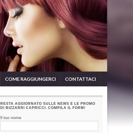
COME RAGGIUNGERCI
CONTATTACI
RESTA AGGIORNATO SULLE NEWS E LE PROMO
DI BIZZARRI CAPRICCI. COMPILA IL FORM!
Il tuo nome