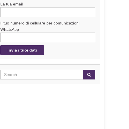
La tua email
Il tuo numero di cellulare per comunicazioni
WhatsApp