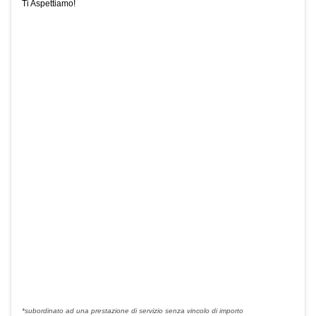
Ti Aspettiamo!
*subordinato ad una prestazione di servizio senza vincolo di importo