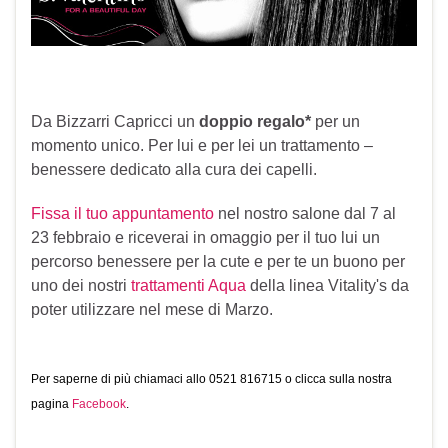
Da Bizzarri Capricci un
doppio regalo*
per un
momento unico. Per lui e per lei un trattamento –
benessere dedicato alla cura dei capelli.
Fissa il tuo appuntamento
nel nostro salone dal 7 al
23 febbraio e riceverai in omaggio per il tuo lui un
percorso benessere per la cute e per te un buono per
uno dei nostri
trattamenti Aqua
della linea Vitality's da
poter utilizzare nel mese di Marzo.
Per saperne di più chiamaci allo 0521 816715 o clicca sulla nostra
pagina
Facebook
.