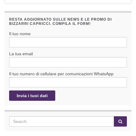
RESTA AGGIORNATO SULLE NEWS E LE PROMO DI
BIZZARRI CAPRICCI. COMPILA IL FORM!
Il tuo nome
La tua email
Il tuo numero di cellulare per comunicazioni WhatsApp