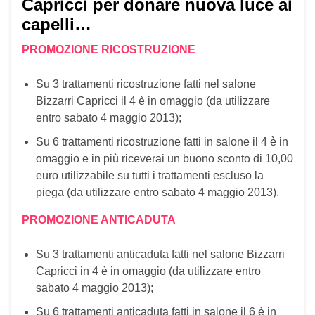
Capricci per donare nuova luce ai
capelli…
PROMOZIONE RICOSTRUZIONE
Su 3 trattamenti ricostruzione fatti nel salone
Bizzarri Capricci il 4 è in omaggio (da utilizzare
entro sabato 4 maggio 2013);
Su 6 trattamenti ricostruzione fatti in salone il 4 è in
omaggio e in più riceverai un buono sconto di 10,00
euro utilizzabile su tutti i trattamenti escluso la
piega (da utilizzare entro sabato 4 maggio 2013).
PROMOZIONE ANTICADUTA
Su 3 trattamenti anticaduta fatti nel salone Bizzarri
Capricci in 4 è in omaggio (da utilizzare entro
sabato 4 maggio 2013);
Su 6 trattamenti anticaduta fatti in salone il 6 è in