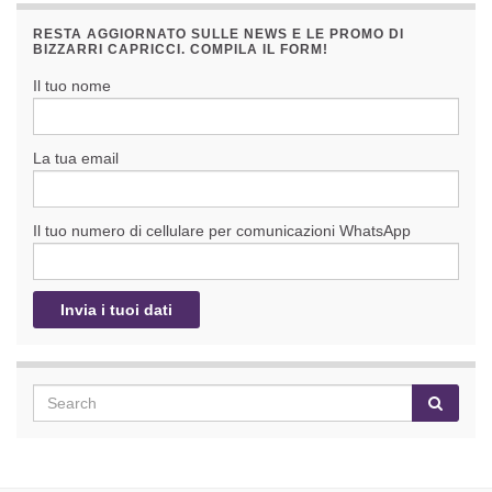
RESTA AGGIORNATO SULLE NEWS E LE PROMO DI
BIZZARRI CAPRICCI. COMPILA IL FORM!
Il tuo nome
La tua email
Il tuo numero di cellulare per comunicazioni WhatsApp