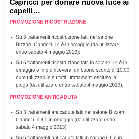
Capricci per donare nuova luce ai
capelli…
PROMOZIONE RICOSTRUZIONE
Su 3 trattamenti ricostruzione fatti nel salone
Bizzarri Capricci il 4 è in omaggio (da utilizzare
entro sabato 4 maggio 2013);
Su 6 trattamenti ricostruzione fatti in salone il 4 è in
omaggio e in più riceverai un buono sconto di 10,00
euro utilizzabile su tutti i trattamenti escluso la
piega (da utilizzare entro sabato 4 maggio 2013).
PROMOZIONE ANTICADUTA
Su 3 trattamenti anticaduta fatti nel salone Bizzarri
Capricci in 4 è in omaggio (da utilizzare entro
sabato 4 maggio 2013);
Su 6 trattamenti anticaduta fatti in salone il 6 è in