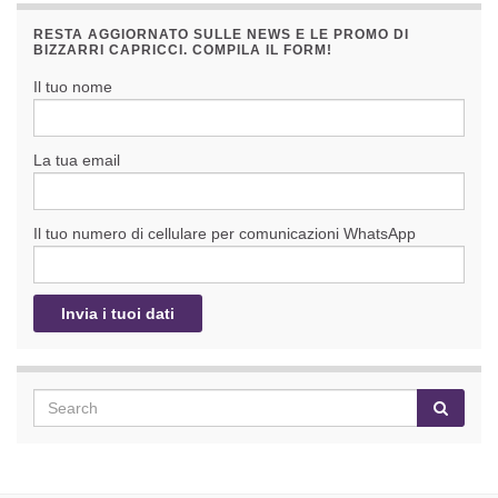
RESTA AGGIORNATO SULLE NEWS E LE PROMO DI
BIZZARRI CAPRICCI. COMPILA IL FORM!
Il tuo nome
La tua email
Il tuo numero di cellulare per comunicazioni WhatsApp