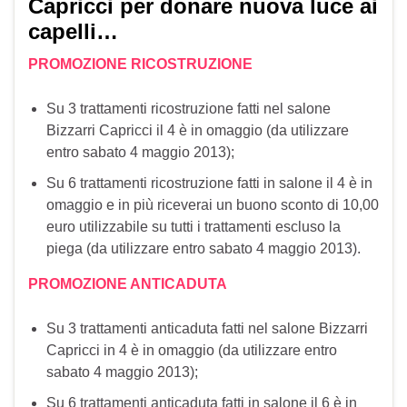
Capricci per donare nuova luce ai
capelli…
PROMOZIONE RICOSTRUZIONE
Su 3 trattamenti ricostruzione fatti nel salone
Bizzarri Capricci il 4 è in omaggio (da utilizzare
entro sabato 4 maggio 2013);
Su 6 trattamenti ricostruzione fatti in salone il 4 è in
omaggio e in più riceverai un buono sconto di 10,00
euro utilizzabile su tutti i trattamenti escluso la
piega (da utilizzare entro sabato 4 maggio 2013).
PROMOZIONE ANTICADUTA
Su 3 trattamenti anticaduta fatti nel salone Bizzarri
Capricci in 4 è in omaggio (da utilizzare entro
sabato 4 maggio 2013);
Su 6 trattamenti anticaduta fatti in salone il 6 è in