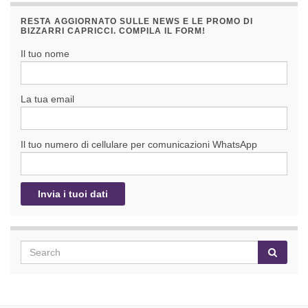
RESTA AGGIORNATO SULLE NEWS E LE PROMO DI
BIZZARRI CAPRICCI. COMPILA IL FORM!
Il tuo nome
La tua email
Il tuo numero di cellulare per comunicazioni WhatsApp